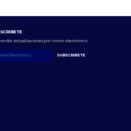
SCRIBETE
 recibir actualizaciones por correo electrónico
SUBSCRIBETE