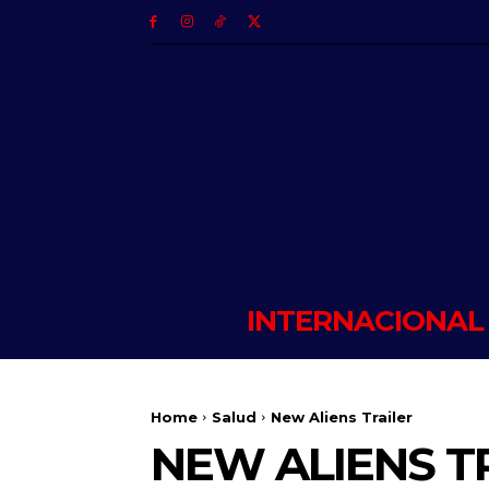
INTERNACIONAL
Home
Salud
New Aliens Trailer
NEW ALIENS T