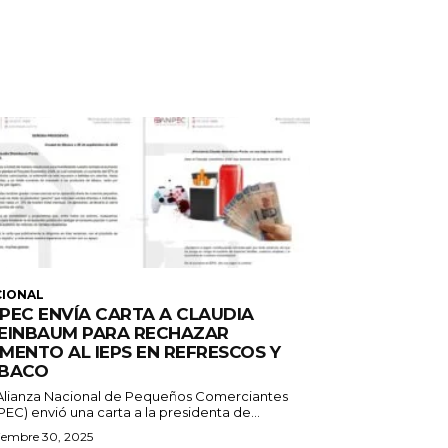
CIONAL
PEC ENVÍA CARTA A CLAUDIA
EINBAUM PARA RECHAZAR
MENTO AL IEPS EN REFRESCOS Y
BACO
Alianza Nacional de Pequeños Comerciantes
EC) envió una carta a la presidenta de...
iembre 30, 2025