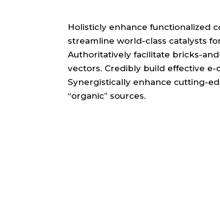
Holisticly enhance functionalized 
streamline world-class catalysts for
Authoritatively facilitate bricks-and
vectors. Credibly build effective 
Synergistically enhance cutting-ed
“organic” sources.