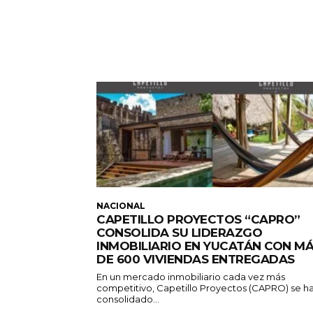
NACIONAL
CAPETILLO PROYECTOS “CAPRO”
CONSOLIDA SU LIDERAZGO
INMOBILIARIO EN YUCATÁN CON M
DE 600 VIVIENDAS ENTREGADAS
En un mercado inmobiliario cada vez más
competitivo, Capetillo Proyectos (CAPRO) se h
consolidado...