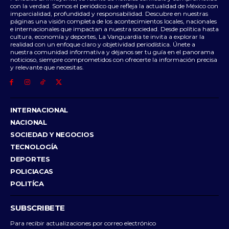
con la verdad. Somos el periódico que refleja la actualidad de México con
imparcialidad, profundidad y responsabilidad. Descubre en nuestras
páginas una visión completa de los acontecimientos locales, nacionales
e internacionales que impactan a nuestra sociedad. Desde política hasta
cultura, economía y deportes, La Vanguardia te invita a explorar la
realidad con un enfoque claro y objetividad periodística. Únete a
nuestra comunidad informativa y déjanos ser tu guía en el panorama
noticioso, siempre comprometidos con ofrecerte la información precisa
y relevante que necesitas.
INTERNACIONAL
NACIONAL
SOCIEDAD Y NEGOCIOS
TECNOLOGÍA
DEPORTES
POLICIACAS
POLITÍCA
SUBSCRIBETE
Para recibir actualizaciones por correo electrónico