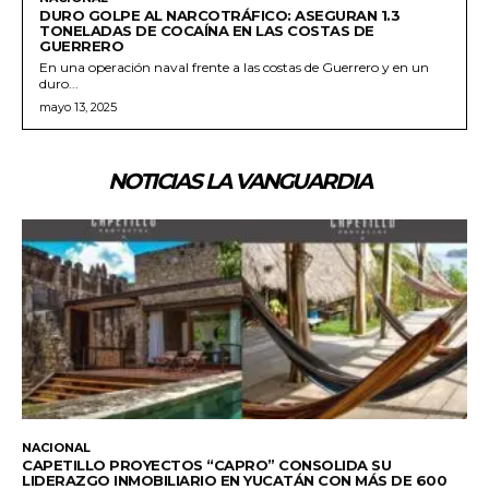
DURO GOLPE AL NARCOTRÁFICO: ASEGURAN 1.3
TONELADAS DE COCAÍNA EN LAS COSTAS DE
GUERRERO
En una operación naval frente a las costas de Guerrero y en un
duro...
mayo 13, 2025
NOTICIAS LA VANGUARDIA
NACIONAL
CAPETILLO PROYECTOS “CAPRO” CONSOLIDA SU
LIDERAZGO INMOBILIARIO EN YUCATÁN CON MÁS DE 600