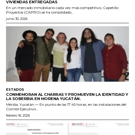
VIVIENDAS ENTREGADAS
En un mercado inmobiliario cada vez más competitivo, Capetillo
Proyectos (CAPRO) se ha consolidado...
junio 30, 2026
ESTADOS
CONMEMORAN AL CHARRAS Y PROMUEVEN LA IDENTIDAD Y
LA SOBERBIA EN MORENA YUCATÁN.
Mérida, Yucatán.— En punto de las 17:45 horas, en las instalaciones del
Comité Ejecutivo...
febrero 16, 2026