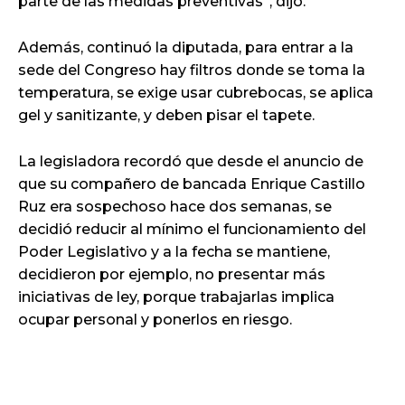
parte de las medidas preventivas”, dijo.
Además, continuó la diputada, para entrar a la
sede del Congreso hay filtros donde se toma la
temperatura, se exige usar cubrebocas, se aplica
gel y sanitizante, y deben pisar el tapete.
La legisladora recordó que desde el anuncio de
que su compañero de bancada Enrique Castillo
Ruz era sospechoso hace dos semanas, se
decidió reducir al mínimo el funcionamiento del
Poder Legislativo y a la fecha se mantiene,
decidieron por ejemplo, no presentar más
iniciativas de ley, porque trabajarlas implica
ocupar personal y ponerlos en riesgo.