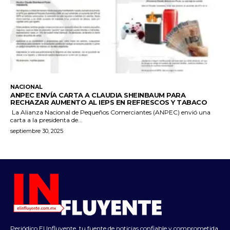
NACIONAL
ANPEC ENVÍA CARTA A CLAUDIA SHEINBAUM PARA
RECHAZAR AUMENTO AL IEPS EN REFRESCOS Y TABACO
La Alianza Nacional de Pequeños Comerciantes (ANPEC) envió una
carta a la presidenta de...
septiembre 30, 2025
Periódico El Influyente, tu fuente de noticias confiable y comprometida