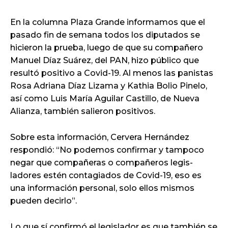
En la columna Plaza Grande informamos que el
pasado fin de semana todos los diputados se
hicieron la prueba, luego de que su compañero
Manuel Díaz Suárez, del PAN, hizo público que
resultó positivo a Covid-19. Al menos las panistas
Rosa Adriana Díaz Lizama y Kathia Bolio Pinelo,
así como Luis María Aguilar Castillo, de Nueva
Alianza, también salieron positivos.
Sobre esta información, Cervera Hernández
respondió: “No podemos confirmar y tampoco
negar que compañeras o compañeros legis-
ladores estén contagiados de Covid-19, eso es
una información personal, solo ellos mismos
pueden decirlo”.
Lo que sí confirmó el legislador es que también se