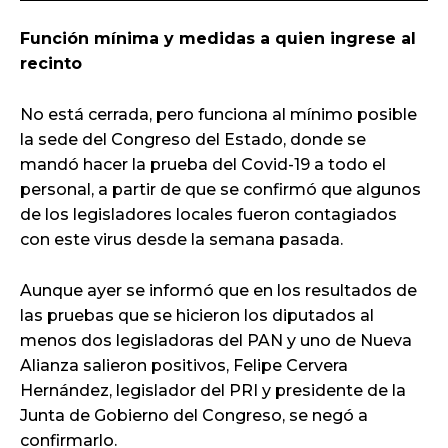
Función mínima y medidas a quien ingrese al
recinto
No está cerrada, pero funciona al mínimo posible
la sede del Congreso del Estado, donde se
mandó hacer la prueba del Covid-19 a todo el
personal, a partir de que se confirmó que algunos
de los legisladores locales fueron contagiados
con este virus desde la semana pasada.
Aunque ayer se informó que en los resultados de
las pruebas que se hicieron los diputados al
menos dos legisladoras del PAN y uno de Nueva
Alianza salieron positivos, Felipe Cervera
Hernández, legislador del PRI y presidente de la
Junta de Gobierno del Congreso, se negó a
confirmarlo.