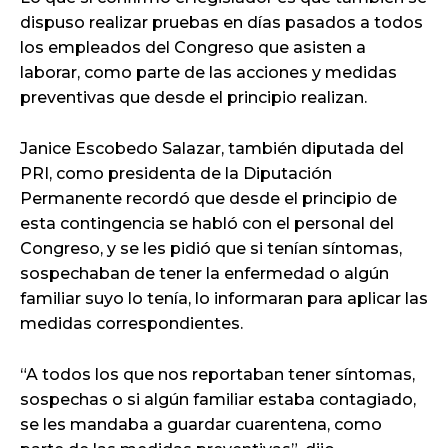
dispuso realizar pruebas en días pasados a todos
los empleados del Congreso que asisten a
laborar, como parte de las acciones y medidas
preventivas que desde el principio realizan.
Janice Escobedo Salazar, también diputada del
PRI, como presidenta de la Diputación
Permanente recordó que desde el principio de
esta contingencia se habló con el personal del
Congreso, y se les pidió que si tenían síntomas,
sospechaban de tener la enfermedad o algún
familiar suyo lo tenía, lo informaran para aplicar las
medidas correspondientes.
“A todos los que nos reportaban tener síntomas,
sospechas o si algún familiar estaba contagiado,
se les mandaba a guardar cuarentena, como