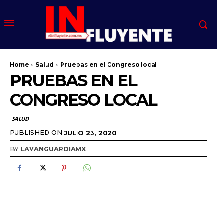
Home
Salud
Pruebas en el Congreso local
PRUEBAS EN EL
CONGRESO LOCAL
SALUD
PUBLISHED ON
JULIO 23, 2020
BY
LAVANGUARDIAMX