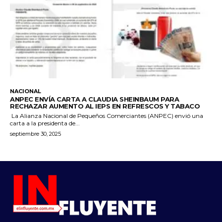
NACIONAL
ANPEC ENVÍA CARTA A CLAUDIA SHEINBAUM PARA
RECHAZAR AUMENTO AL IEPS EN REFRESCOS Y TABACO
La Alianza Nacional de Pequeños Comerciantes (ANPEC) envió una
carta a la presidenta de...
septiembre 30, 2025