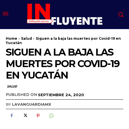
Home
Salud
Siguen a la baja las muertes por Covid-19 en
Yucatán
SIGUEN A LA BAJA LAS
MUERTES POR COVID-19
EN YUCATÁN
SALUD
PUBLISHED ON
SEPTIEMBRE 24, 2020
BY
LAVANGUARDIAMX