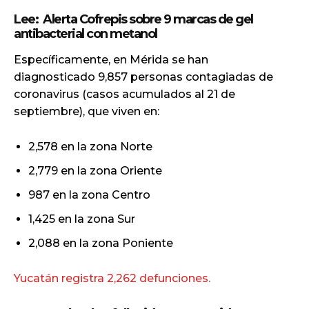
Lee:
Alerta Cofrepis sobre 9 marcas de gel
antibacterial con metanol
Específicamente, en Mérida se han
diagnosticado 9,857 personas contagiadas de
coronavirus (casos acumulados al 21 de
septiembre), que viven en:
2,578 en la zona Norte
2,779 en la zona Oriente
987 en la zona Centro
1,425 en la zona Sur
2,088 en la zona Poniente
Yucatán registra 2,262 defunciones.