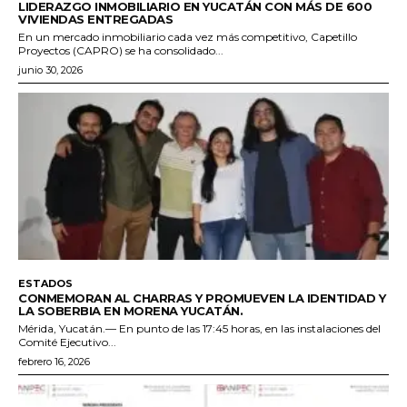
LIDERAZGO INMOBILIARIO EN YUCATÁN CON MÁS DE 600
VIVIENDAS ENTREGADAS
En un mercado inmobiliario cada vez más competitivo, Capetillo
Proyectos (CAPRO) se ha consolidado...
junio 30, 2026
ESTADOS
CONMEMORAN AL CHARRAS Y PROMUEVEN LA IDENTIDAD Y
LA SOBERBIA EN MORENA YUCATÁN.
Mérida, Yucatán.— En punto de las 17:45 horas, en las instalaciones del
Comité Ejecutivo...
febrero 16, 2026