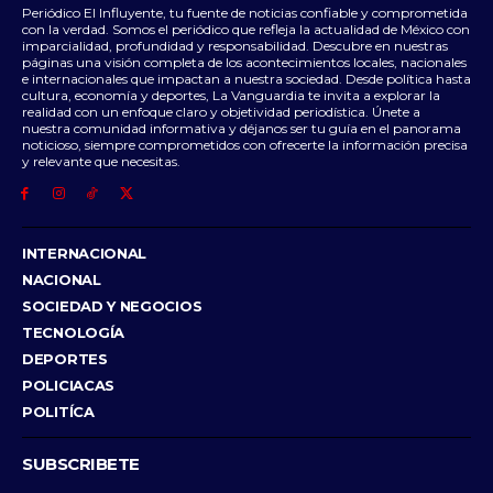
Periódico El Influyente, tu fuente de noticias confiable y comprometida
con la verdad. Somos el periódico que refleja la actualidad de México con
imparcialidad, profundidad y responsabilidad. Descubre en nuestras
páginas una visión completa de los acontecimientos locales, nacionales
e internacionales que impactan a nuestra sociedad. Desde política hasta
cultura, economía y deportes, La Vanguardia te invita a explorar la
realidad con un enfoque claro y objetividad periodística. Únete a
nuestra comunidad informativa y déjanos ser tu guía en el panorama
noticioso, siempre comprometidos con ofrecerte la información precisa
y relevante que necesitas.
INTERNACIONAL
NACIONAL
SOCIEDAD Y NEGOCIOS
TECNOLOGÍA
DEPORTES
POLICIACAS
POLITÍCA
SUBSCRIBETE