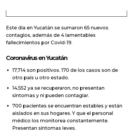
Este día en Yucatán se sumaron 65 nuevos
contagios, además de 4 lamentables
fallecimientos por Covid-19.
Coronavirus en Yucatán
17,714 son positivos. 170 de los casos son de
otro país u otro estado.
14,552 ya se recuperaron, no presentan
síntomas y ni pueden contagiar.
700 pacientes se encuentran estables y están
aislados en sus hogares. Y que el personal
médico los monitorea constantemente.
Presentan síntomas leves.