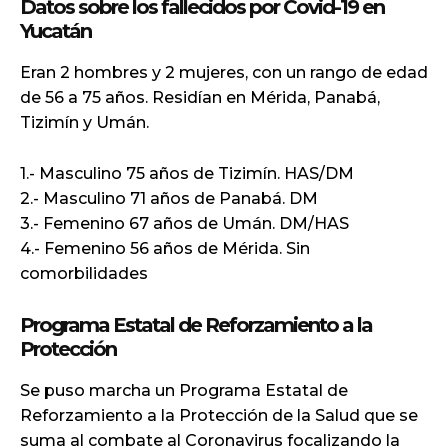
Datos sobre los fallecidos por Covid-19 en
Yucatán
Eran 2 hombres y 2 mujeres, con un rango de edad
de 56 a 75 años. Residían en Mérida, Panabá,
Tizimín y Umán.
1.- Masculino 75 años de Tizimín. HAS/DM
2.- Masculino 71 años de Panabá. DM
3.- Femenino 67 años de Umán. DM/HAS
4.- Femenino 56 años de Mérida. Sin
comorbilidades
Programa Estatal de Reforzamiento a la
Protección
Se puso marcha un Programa Estatal de
Reforzamiento a la Protección de la Salud que se
suma al combate al Coronavirus focalizando la