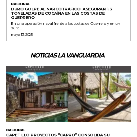
NACIONAL
DURO GOLPE AL NARCOTRÁFICO: ASEGURAN 1.3
TONELADAS DE COCAÍNA EN LAS COSTAS DE
GUERRERO
En una operación naval frente a las costas de Guerrero y en un
duro...
mayo 13, 2025
NOTICIAS LA VANGUARDIA
NACIONAL
CAPETILLO PROYECTOS “CAPRO” CONSOLIDA SU