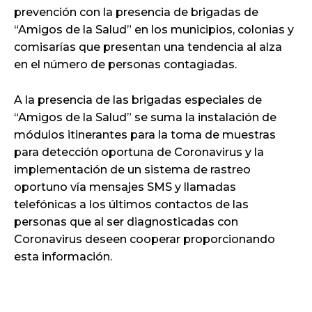
prevención con la presencia de brigadas de
“Amigos de la Salud” en los municipios, colonias y
comisarías que presentan una tendencia al alza
en el número de personas contagiadas.
A la presencia de las brigadas especiales de
“Amigos de la Salud” se suma la instalación de
módulos itinerantes para la toma de muestras
para detección oportuna de Coronavirus y la
implementación de un sistema de rastreo
oportuno vía mensajes SMS y llamadas
telefónicas a los últimos contactos de las
personas que al ser diagnosticadas con
Coronavirus deseen cooperar proporcionando
esta información.